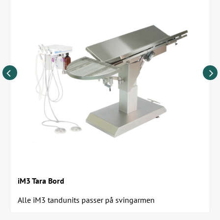
iM3 Tara Bord
Alle iM3 tandunits passer på svingarmen