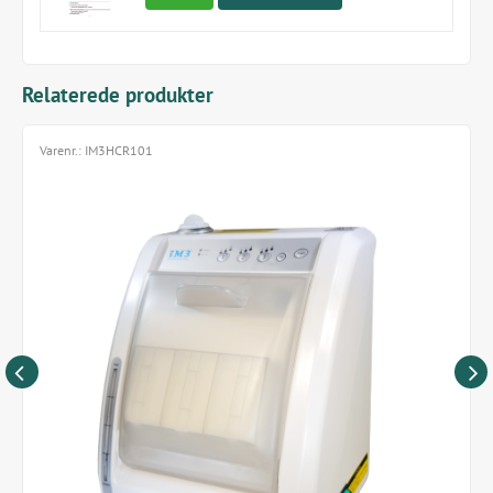
Relaterede produkter
Varenr.:
IM3HCR101