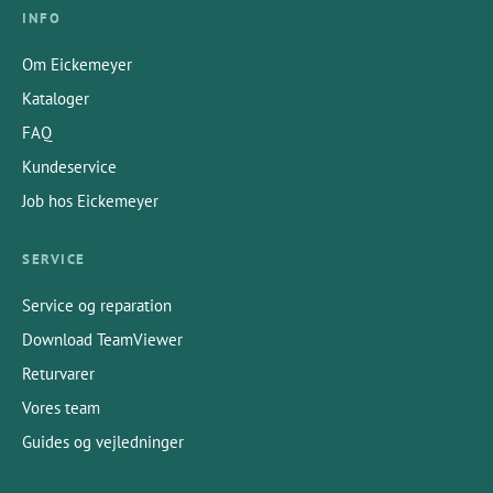
INFO
Om Eickemeyer
Kataloger
FAQ
Kundeservice
Job hos Eickemeyer
SERVICE
Service og reparation
Download TeamViewer
Returvarer
Vores team
Guides og vejledninger