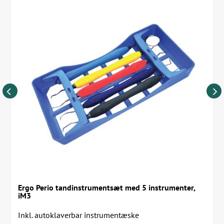
Ergo Perio tandinstrumentsæt med 5 instrumenter,
iM3
Inkl. autoklaverbar instrumentæske