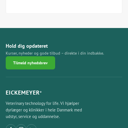
Hold dig opdateret
Kurser, nyheder og gode tilbud – direkte i din indbakke.
Tilmeld nyhedsbrev
EICKEMEYER
®
Veterinary technology for life. Vi hjælper
dyrlæger og klinikker i hele Danmark med
udstyr, service og uddannelse.