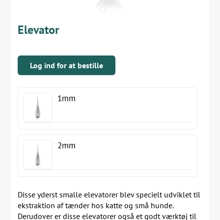
Elevator
Log ind for at bestille
1mm
2mm
Disse yderst smalle elevatorer blev specielt udviklet til
ekstraktion af tænder hos katte og små hunde.
Derudover er disse elevatorer også et godt værktøj til