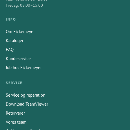
Fredag: 08.00–15.00
INFO
Om Eickemeyer
Kataloger
FAQ
Kundeservice
Job hos Eickemeyer
SERVICE
Service og reparation
Download TeamViewer
Returvarer
Vores team