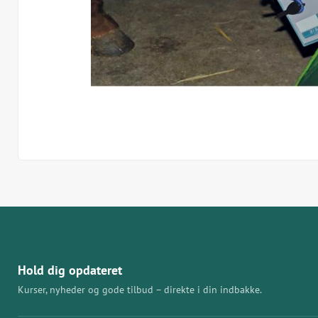
Hold dig opdateret
Kurser, nyheder og gode tilbud – direkte i din indbakke.