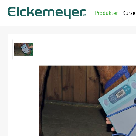
Produkter
Kurse