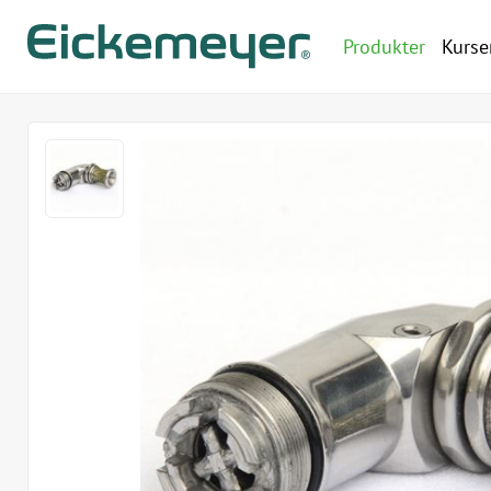
Produkter
Kurse