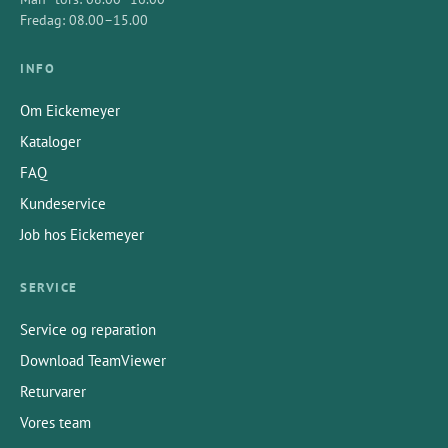
Fredag: 08.00–15.00
INFO
Om Eickemeyer
Kataloger
FAQ
Kundeservice
Job hos Eickemeyer
SERVICE
Service og reparation
Download TeamViewer
Returvarer
Vores team