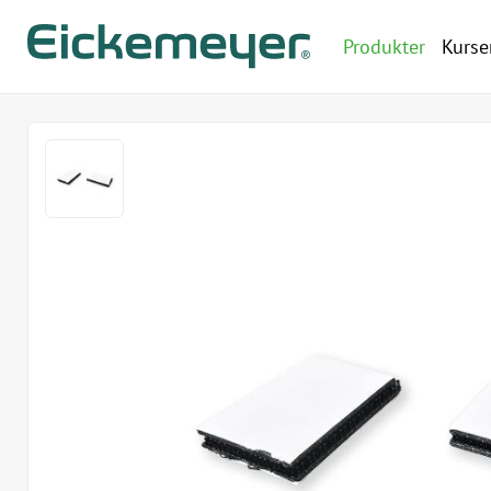
Produkter
Kurse