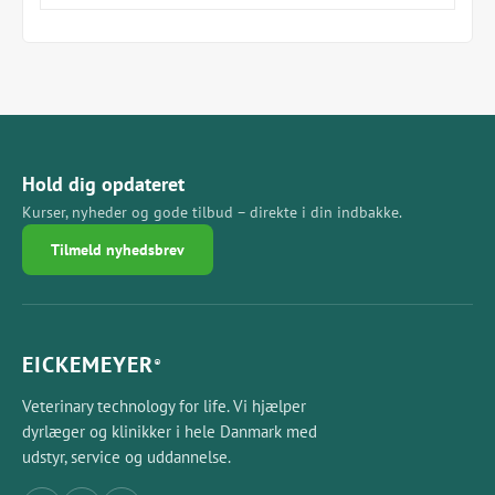
Hold dig opdateret
Kurser, nyheder og gode tilbud – direkte i din indbakke.
Tilmeld nyhedsbrev
EICKEMEYER
®
Veterinary technology for life. Vi hjælper
dyrlæger og klinikker i hele Danmark med
udstyr, service og uddannelse.