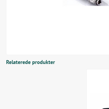
Relaterede produkter