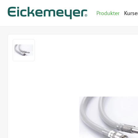
Produkter
Kurse