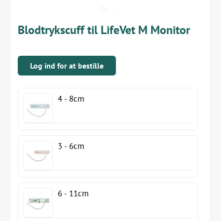
Blodtrykscuff til LifeVet M Monitor
Log ind for at bestille
4 - 8cm
3 - 6cm
6 - 11cm