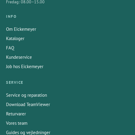
Fredag: 08.00–15.00
INFO
Om Eickemeyer
Kataloger
FAQ
Kundeservice
Job hos Eickemeyer
SERVICE
Service og reparation
Download TeamViewer
Returvarer
Vores team
Guides og vejledninger