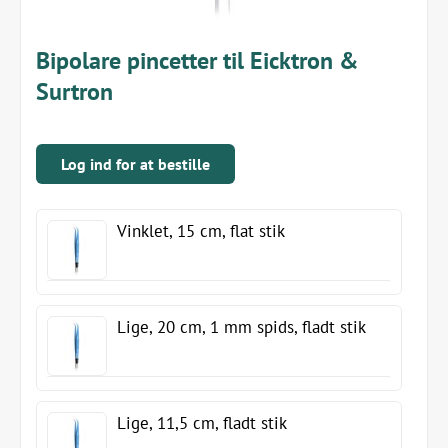
Bipolare pincetter til Eicktron &
Surtron
Log ind for at bestille
Vinklet, 15 cm, flat stik
Lige, 20 cm, 1 mm spids, fladt stik
Lige, 11,5 cm, fladt stik