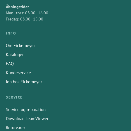
Åbningstider
Man–tors: 08.00–16.00
Fredag: 08.00–15.00
INFO
Om Eickemeyer
Kataloger
FAQ
Kundeservice
Job hos Eickemeyer
SERVICE
Service og reparation
Download TeamViewer
Returvarer