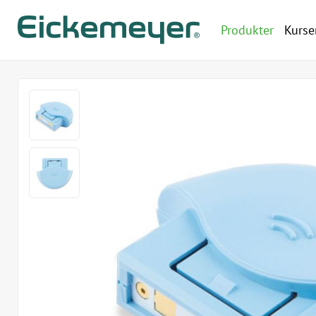
Produkter
Kurse