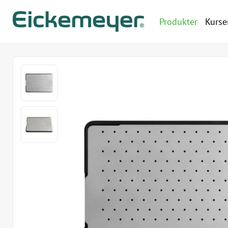
Produkter
Kurse