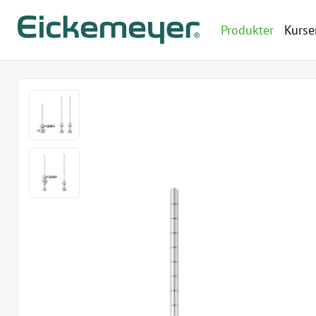
Produkter
Kurse