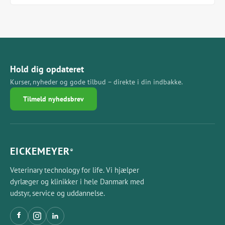
Hold dig opdateret
Kurser, nyheder og gode tilbud – direkte i din indbakke.
Tilmeld nyhedsbrev
EICKEMEYER
®
Veterinary technology for life. Vi hjælper
dyrlæger og klinikker i hele Danmark med
udstyr, service og uddannelse.