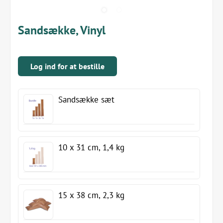
Sandsække, Vinyl
Log ind for at bestille
Sandsække sæt
10 x 31 cm, 1,4 kg
15 x 38 cm, 2,3 kg