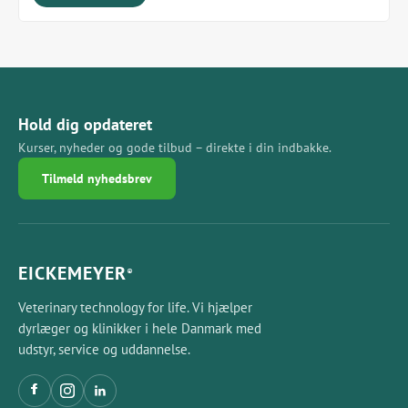
Hold dig opdateret
Kurser, nyheder og gode tilbud – direkte i din indbakke.
Tilmeld nyhedsbrev
EICKEMEYER
®
Veterinary technology for life. Vi hjælper
dyrlæger og klinikker i hele Danmark med
udstyr, service og uddannelse.