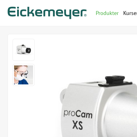
Produkter
Kurse