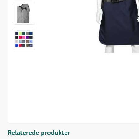
Relaterede produkter