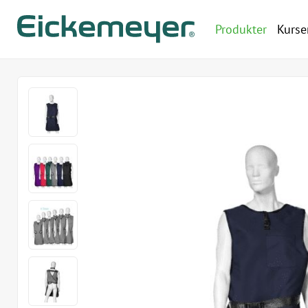
Produkter
Kurse