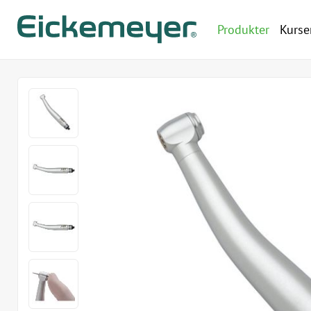
Produkter
Kurse