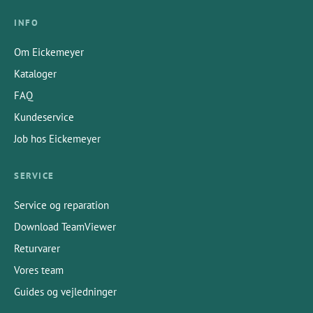
INFO
Om Eickemeyer
Kataloger
FAQ
Kundeservice
Job hos Eickemeyer
SERVICE
Service og reparation
Download TeamViewer
Returvarer
Vores team
Guides og vejledninger