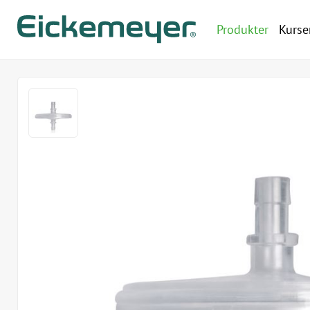
Produkter
Kurse