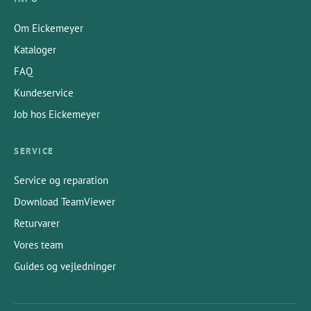
Om Eickemeyer
Kataloger
FAQ
Kundeservice
Job hos Eickemeyer
SERVICE
Service og reparation
Download TeamViewer
Returvarer
Vores team
Guides og vejledninger